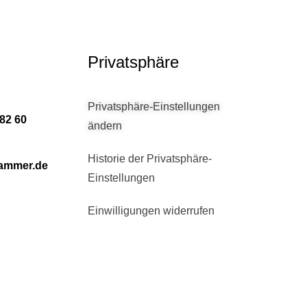
Privatsphäre
Privatsphäre-Einstellungen
882 60
ändern
Historie der Privatsphäre-
ammer.de
Einstellungen
Einwilligungen widerrufen