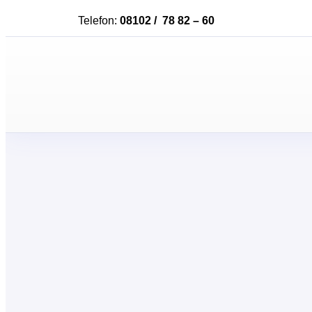
Telefon:
08102 / 78 82 – 60