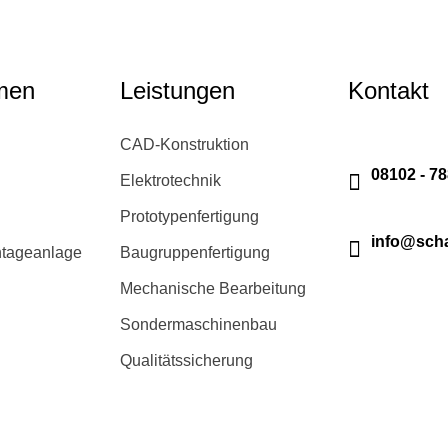
men
Leistungen
Kontakt
CAD-Konstruktion
08102 - 7
Elektrotechnik
Prototypenfertigung
info@sch
tageanlage
Baugruppenfertigung
Mechanische Bearbeitung
Sondermaschinenbau
Qualitätssicherung