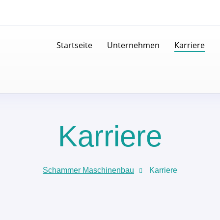
Startseite
Unternehmen
Karriere
Karriere
Schammer Maschinenbau
Karriere