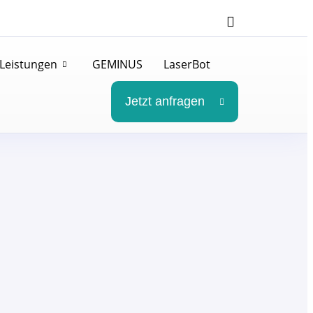
Leistungen
GEMINUS
LaserBot
Jetzt anfragen