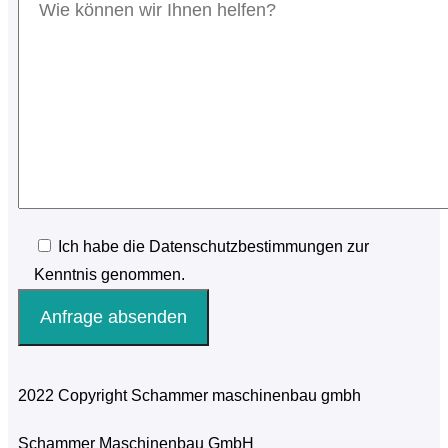
Ich habe die Datenschutzbestimmungen zur
Kenntnis genommen.
2022 Copyright Schammer maschinenbau gmbh
Schammer Maschinenbau GmbH