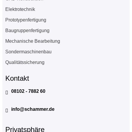
Elektrotechnik
Prototypenfertigung
Baugruppenfertigung
Mechanische Bearbeitung
Sondermaschinenbau
Qualitätssicherung
Kontakt
08102 - 7882 60
info@schammer.de
Privatsphäre