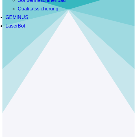
Sondermaschinenbau
Qualitätssicherung
GEMINUS
LaserBot