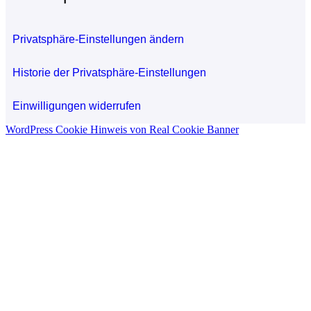
Privatsphäre-Einstellungen ändern
Historie der Privatsphäre-Einstellungen
Einwilligungen widerrufen
WordPress Cookie Hinweis von Real Cookie Banner