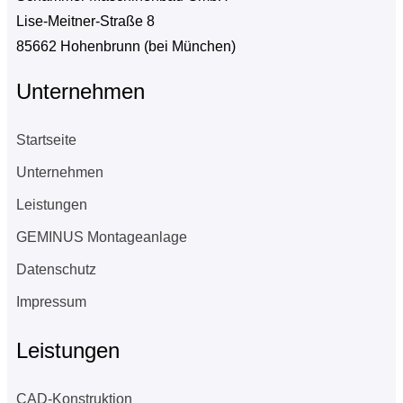
Lise-Meitner-Straße 8
85662 Hohenbrunn (bei München)
Unternehmen
Startseite
Unternehmen
Leistungen
GEMINUS Montageanlage
Datenschutz
Impressum
Leistungen
CAD-Konstruktion